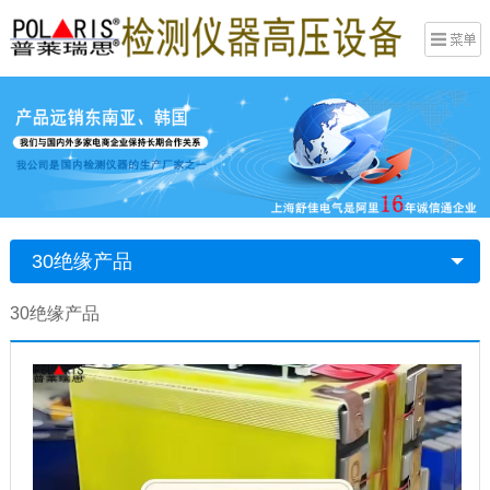
30绝缘产品
30绝缘产品