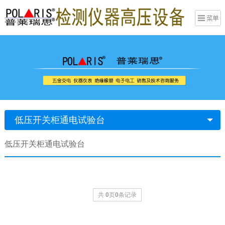
低压开关柜通电试验台
低压开关柜通电试验台
共
0
页
0
条记录