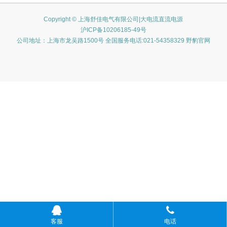
Copyright © 上海舒佳电气有限公司|大电流直流电源
沪ICP备10206185-49号
公司地址：上海市龙吴路1500号 全国服务电话:021-54358329 野豹官网
客服
电话