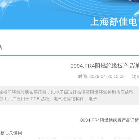
品
0094.FR4阻燃绝缘板产品
时间: 2026-04-20 13:06
浏
绝缘板即环氧玻璃布层压板，以电子级玻纤布浸渍阻燃环氧树脂热压成型
加工。广泛用于 PCB 基板、电气绝缘结构件、电子
0094.FR4阻燃绝缘板产品详
品核心关键词