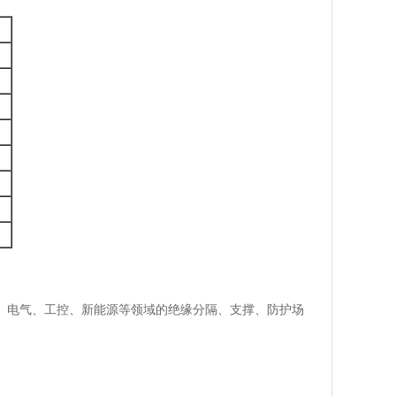
子、电气、工控、新能源等领域的绝缘分隔、支撑、防护场