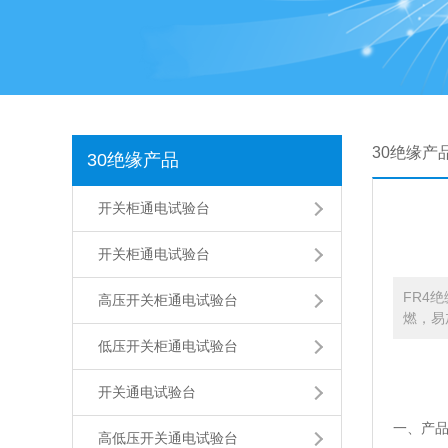
30绝缘产
30绝缘产品
开关柜通电试验台
开关柜通电试验台
FR4
高压开关柜通电试验台
燃，易
低压开关柜通电试验台
开关通电试验台
一、产
高低压开关通电试验台