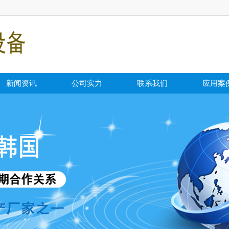
新闻资讯
公司实力
联系我们
应用案