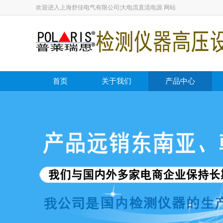
欢迎进入上海舒佳电气有限公司|大电流直流电源 网站
首页
关于我们
产品中心