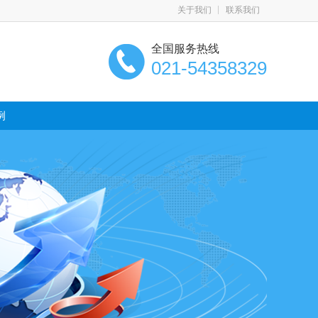
关于我们
联系我们
全国服务热线
021-54358329
例