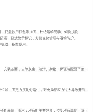
料，托盘款用打包带加固，杜绝运输晃动、倾倒损伤。
、防震、轻放警示标识，方便仓储管理与运输防护。
库验收、备案使用。
槽、安装基面，去除灰尘、油污、杂物，保证装配面平整；
长位置，固定力度均匀适中，避免局部应力过大导致开裂；
免长期暴晒、雨淋；堆放时平整码放，控制堆放高度，防止