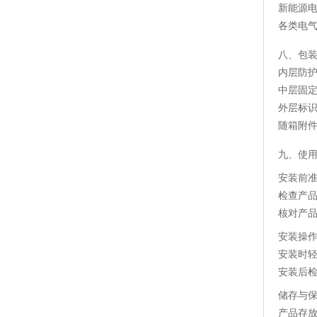
新能源
各类电
八、包
内层防
中层固
外层标
随箱附
九、使
安装前
检查产
核对产
安装操
安装时
安装后
储存与
产品存