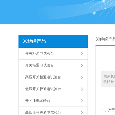
30绝缘产
30绝缘产品
开关柜通电试验台
开关柜通电试验台
槽周长
高压开关柜通电试验台
热防护
低压开关柜通电试验台
开关通电试验台
一、产
高低压开关通电试验台