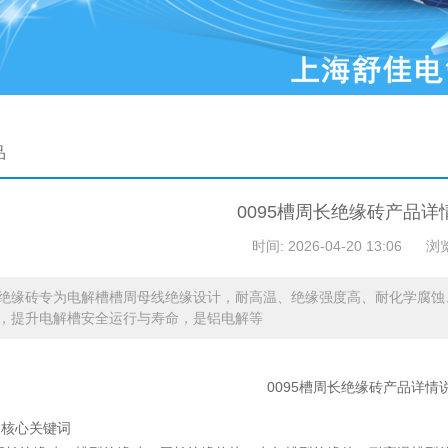
品
0095槽周长绝缘砖产品详
时间: 2026-04-20 13:06
浏
绝缘砖专为电解槽槽周母线绝缘设计，耐高温、绝缘强度高、耐化学腐蚀
，提升电解槽安全运行与寿命，是铝电解等
0095槽周长绝缘砖产品详情
品核心关键词