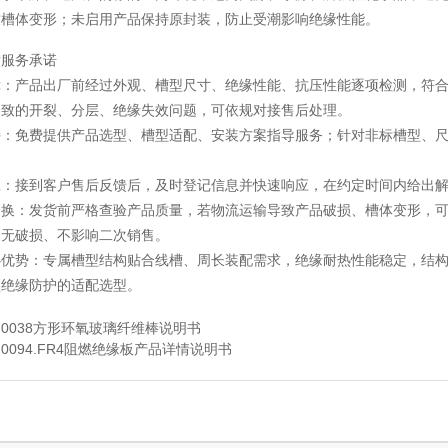
致槽体变形；未启用产品保持原封装，防止受潮影响绝缘性能。
后服务承诺
障：产品出厂前经过外观、槽型尺寸、绝缘性能、抗压性能逐项检测，符
导致的开裂、分层、绝缘失效问题，可依规对接售后处理。
持：免费提供产品选型、槽型适配、安装方案指导服务；针对非标槽型、
应：接到客户售后反馈后，及时登记信息并快速响应，在约定时间内给出
退换：发货前严格查验产品质量，若物流运输导致产品破损、槽体变形，
、无破损、不影响二次销售。
心优势：专属槽型结构贴合线槽、周长装配需求，绝缘耐热性能稳定，结
型绝缘防护的适配选型。
：
0038方形环氧玻璃纤维棒说明书
：
0094.FR4阻燃绝缘板产品详情说明书