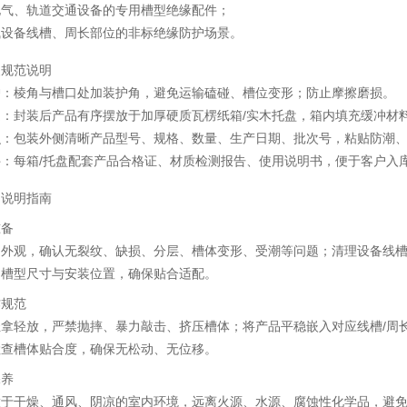
电气、轨道交通设备的专用槽型绝缘配件；
气设备线槽、周长部位的非标绝缘防护场景。
装规范说明
护：棱角与槽口处加装护角，避免运输磕碰、槽位变形；防止摩擦磨损。
定：封装后产品有序摆放于加厚硬质瓦楞纸箱/实木托盘，箱内填充缓冲材
识：包装外侧清晰产品型号、规格、数量、生产日期、批次号，粘贴防潮
件：每箱/托盘配套产品合格证、材质检测报告、使用说明书，便于客户入
用说明指南
准备
品外观，确认无裂纹、缺损、分层、槽体变形、受潮等问题；清理设备线
品槽型尺寸与安装位置，确保贴合适配。
作规范
轻拿轻放，严禁抛摔、暴力敲击、挤压槽体；将产品平稳嵌入对应线槽/周
检查槽体贴合度，确保无松动、无位移。
保养
放于干燥、通风、阴凉的室内环境，远离火源、水源、腐蚀性化学品，避