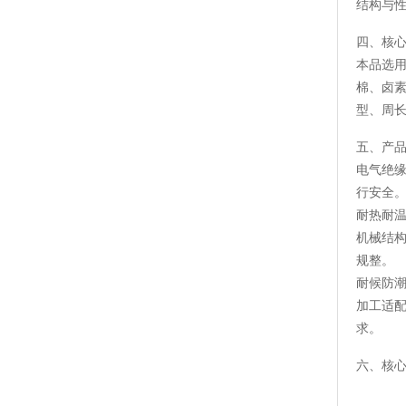
结构与
四、核
本品选
棉、卤
型、周
五、产
电气绝
行安全
耐热耐
机械结
规整。
耐候防
加工适
求。
六、核