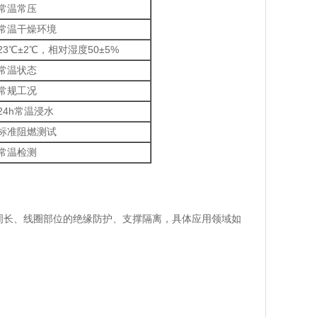
常温常压
常温干燥环境
23℃±2℃，相对湿度50±5%
常温状态
常规工况
24h常温浸水
标准阻燃测试
常温检测
、周长、线圈部位的绝缘防护、支撑隔离，具体应用领域如