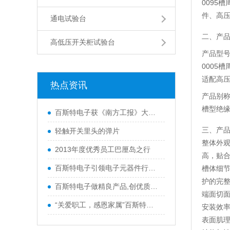
0095
件、高
通电试验台
二、产
高低压开关柜试验台
产品型
0005
适配高
热点资讯
产品别
槽型绝
百斯特电子获《南方工报》大篇幅报
三、产
轻触开关里头的弹片
整体外
2013年度优秀员工巴厘岛之行
高，贴
百斯特电子引领电子元器件行业,产品
槽体细
护的完
百斯特电子做精良产品,创优质品牌
端面切
“关爱职工，感恩家属”百斯特优秀
安装效
表面肌