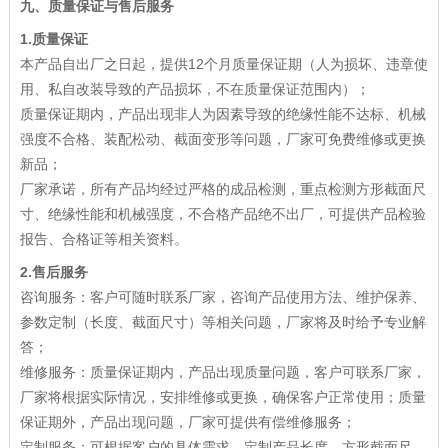
九、质量保证与售后服务
1
.
质量保证
本产品自出厂之日起，提供12个月质量保证期（人为损坏、违章使
用、私自改装导致的产品损坏，不在质量保证范围内）；
质量保证期内，产品出现非人为因素导致的绝缘性能不达标、机械
强度不合格、装配松动、截面变形等问题，厂家可免费维修或更换
新品；
厂家承诺，所有产品均经过严格的成品检测，重点检测方形截面尺
寸、绝缘性能和机械强度，不合格产品绝不出厂，可提供产品检验
报告、合格证等相关资料。
2
.
售后服务
咨询服务：客户可随时联系厂家，咨询产品使用方法、维护保养、
参数定制（长度、截面尺寸）等相关问题，厂家将及时给予专业解
答；
维修服务：质量保证期内，产品出现质量问题，客户可联系厂家，
厂家将根据实际情况，安排维修或更换，确保客户正常使用；质量
保证期外，产品出现问题，厂家可提供有偿维修服务；
定制服务：可根据客户的具体需求，定制产品长度、方形截面尺