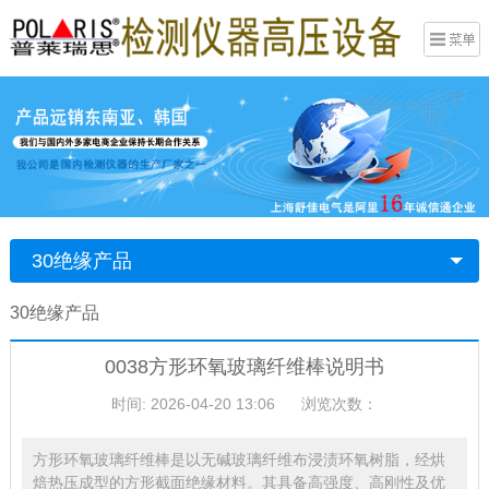
30绝缘产品
30绝缘产品
0038方形环氧玻璃纤维棒说明书
时间: 2026-04-20 13:06
浏览次数：
方形环氧玻璃纤维棒是以无碱玻璃纤维布浸渍环氧树脂，经烘
焙热压成型的方形截面绝缘材料。其具备高强度、高刚性及优