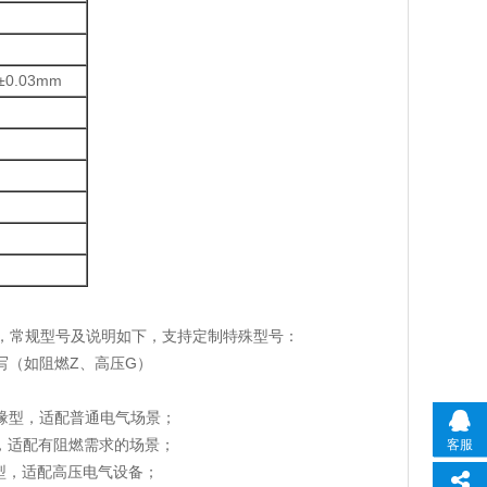
.03mm
，常规型号及说明如下，支持定制特殊型号：
性能缩写（如阻燃Z、高压G）
规绝缘型，适配普通电气场景；
燃型，适配有阻燃需求的场景；
客服
，高压型，适配高压电气设备；