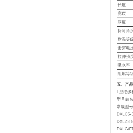
长度
宽度
厚度
折角角
耐温等
击穿电
拉伸强
吸水率
阻燃等
五、产
L型绝
型号命名规
常规型
DXLC
DXLZ
DXLG/