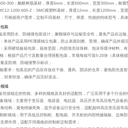
6-600-300：酚醛树脂基材，厚度6mm，长度600mm，宽度300mm
/SMC12-1200-600-Z：SMC模塑料基材，厚度12mm，长度1200m
明：可根据用户需求，定制不同基材、尺寸、厚度、性能的特殊型号，具
品包装
缘板采用防水、防碰撞包装设计，兼顾储存与运输安全性，避免产品在运输
装：单块产品采用PE薄膜独立包裹，防止表面刮擦、受潮，确保产品外观
装：采用硬纸板箱包装，箱体坚固，内部填充珍珠棉、泡沫等缓冲材料，
规格：根据产品尺寸及数量合理搭配包装，常规每箱可装5-20块（具体
重量及防潮、防碰撞警示标识；
运输要求：包装后的产品应存放在干燥、通风、阴凉的仓库，避免阳光直
压，轻拿轻放，确保产品完好送达。
用领域
缘板凭借稳定的性能、多样的规格及良好的适配性，广泛应用于多个行业的
设备领域：主要用于变压器、电容器、电抗器、高压开关等高压电气设备
直角结构，避免绝缘死角，提升设备运行安全性，适配超特高压变压器等
控制柜领域：用于高低压控制柜、配电箱、开关柜的内部绝缘隔板、边角
构支撑作用，适配不同规格的控制柜定制需求；