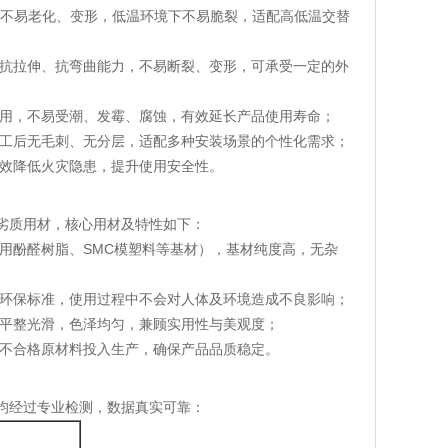
境下不易老化、变形，低温环境下不易脆裂，适配高低温交替
、抗拉伸、抗弯曲能力，不易断裂、变形，可承受一定的外
使用，不易受潮、发霉、腐蚀，有效延长产品使用寿命；
加工后无毛刺、无分层，适配多种安装场景的个性化需求；
有效降低火灾隐患，提升使用安全性。
劣质用材，核心用材及特性如下：
用酚醛树脂、SMC模塑料等基材），基材纯度高，无杂
合环保标准，使用过程中不会对人体及环境造成不良影响；
面平整光滑，色泽均匀，兼顾实用性与美观度；
绝不合格原材料投入生产，确保产品品质稳定。
均经过专业检测，数据真实可靠：