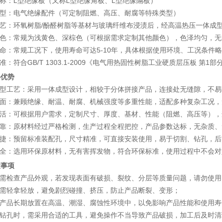
名称：L型绝缘板（又称L型绝缘角板、L型绝缘隔板）
类型：电气绝缘配件（可定制阻燃、高压、耐腐等特殊类型）
工艺：环氧树脂/酚醛树脂等基材与玻璃纤维布浸渍后，经高温热压一体成
颜色：常规为浅黄色、深棕色（可根据需求定制其他颜色），色泽均匀，
寿命：常规工况下，使用寿命可达5-10年，具体根据使用环境、工况条件
标准：符合GB/T 1303.1-2009《电气用热固性树脂工业硬质层压板 
心优势
成型工艺：采用一体成型设计，相较于分体拼接产品，连接处无缝隙，不
全面：兼顾绝缘、耐温、耐腐、机械强度等多重性能，适配多种复杂工况
灵活：可根据用户需求，定制尺寸、厚度、基材、性能（阻燃、高压等）
可靠：原材料经过严格检测，生产过程全程把控，产品参数达标，无杂质
便捷：预留标准装配孔，尺寸精准，可直接安装使用，易于切割、钻孔，
安全：选用环保原材料，无有害挥发物，符合环保标准，使用过程中不会
意事项
前需检查产品外观，若发现表面有破损、裂纹、分层等质量问题，请勿使用
时需轻拿轻放，避免剧烈碰撞、挤压，防止产品断裂、变形；
将产品长期放置在高温、潮湿、腐蚀性环境中，以免影响产品性能和使用寿
、钻孔时，需采用合适的工具，避免操作不当导致产品破损，加工后及时