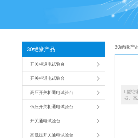
30绝缘产
30绝缘产品
开关柜通电试验台
开关柜通电试验台
L型绝
高压开关柜通电试验台
器、高
低压开关柜通电试验台
开关通电试验台
高低压开关通电试验台