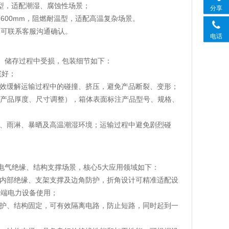
，耐腐型，适配潮湿、腐蚀性场景；
分享
m，宽度600mm，阻燃耐温型，适配高温复杂场景。
体可联系客服沟通确认。
电话
、储存过程中受损，包装细节如下：
完好；
有效缓解运输过程中的碰撞、挤压，避免产品断裂、变形；
根据产品厚度、尺寸调整），箱体表面标注产品型号、规格、
射、雨淋、暴晒及高温潮湿环境；运输过程中避免剧烈碰
电气绝缘、结构支撑场景，核心5大应用领域如下：
的内部绝缘、支架支撑及边角防护，折角设计可精准适配设
高端电力设备使用；
防护、结构固定，可有效隔离电路，防止短路，同时起到一