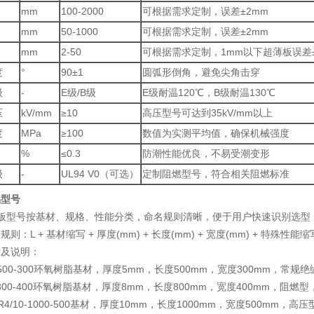
mm
100-2000
可根据需求定制，误差±2mm
mm
50-1000
可根据需求定制，误差±2mm
mm
2-50
可根据需求定制，1mm以下超薄板误差±0
度
°
90±1
圆弧形倒角，避免尖角击穿
级
-
E级/B级
E级耐温120℃，B级耐温130℃
压
kV/mm
≥10
高压型号可达到35kV/mm以上
度
MPa
≥100
数值为实测平均值，确保机械强度
%
≤0.3
防潮性能优良，不易受潮变形
级
-
UL94 V0（可选）
定制阻燃型号，符合相关阻燃标准
品型号
缘板型号按基材、规格、性能分类，命名规则清晰，便于用户快速识别选型
则：L + 基材缩写 + 厚度(mm) + 长度(mm) + 宽度(mm) + 特殊
号及说明：
5-500-300环氧树脂基材，厚度5mm，长度500mm，宽度300mm，常
8-800-400环氧树脂基材，厚度8mm，长度800mm，宽度400mm，阻
FR4/10-1000-500基材，厚度10mm，长度1000mm，宽度500mm