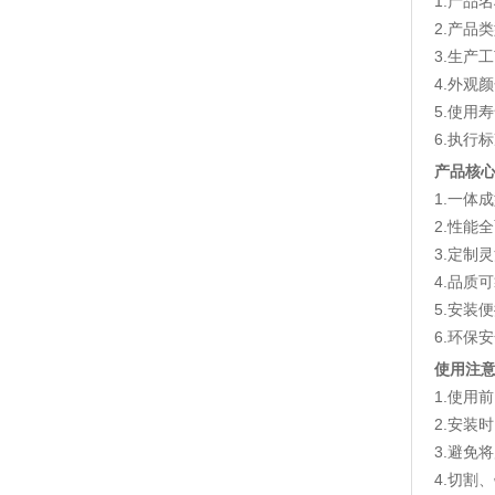
1.产品
2.产品
3.生产
4.外观
5.使用
6.执行
产品核
1.一体
2.性能
3.定制
4.品质
5.安装
6.环保
使用注
1.使用
2.安装
3.避免
4.切割