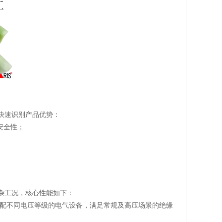
快速识别产品优势：
安全性；
杂工况，核心性能如下：
适配不同电压等级的电气设备，满足常规及高压场景的绝缘