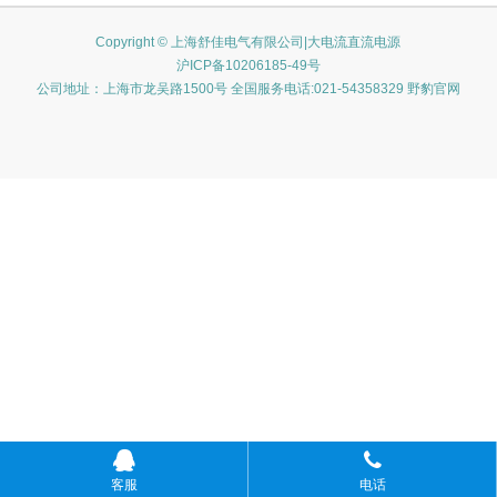
Copyright © 上海舒佳电气有限公司|大电流直流电源
沪ICP备10206185-49号
公司地址：上海市龙吴路1500号 全国服务电话:021-54358329 野豹官网
客服
电话