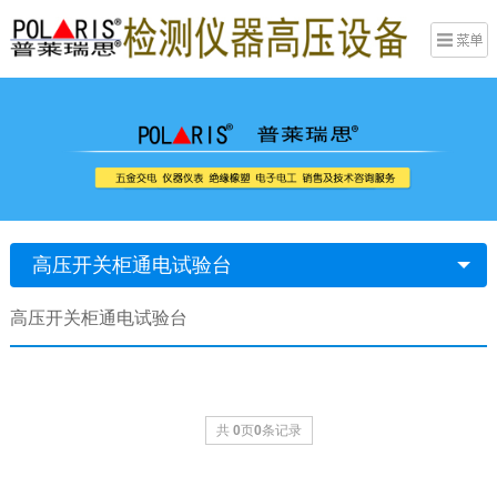
高压开关柜通电试验台
高压开关柜通电试验台
共
0
页
0
条记录