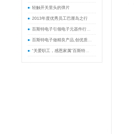
轻触开关里头的弹片
2013年度优秀员工巴厘岛之行
百斯特电子引领电子元器件行业,产品
百斯特电子做精良产品,创优质品牌
“关爱职工，感恩家属”百斯特优秀