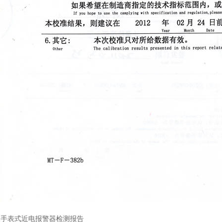
：
手表式近电报警器检测报告