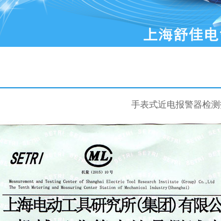
手表式近电报警器检测