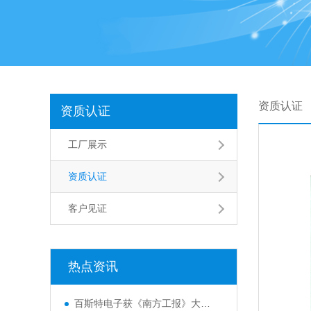
资质认证
资质认证
工厂展示
资质认证
客户见证
热点资讯
百斯特电子获《南方工报》大篇幅报