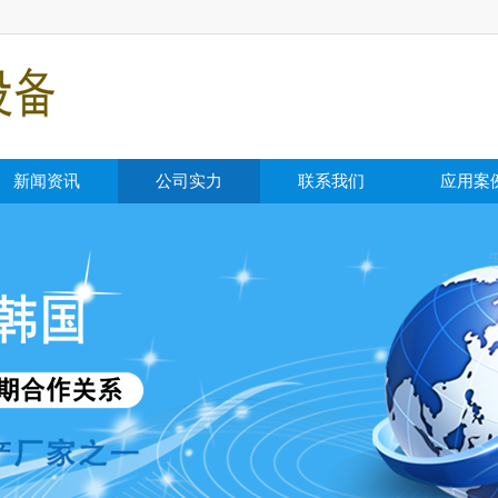
新闻资讯
公司实力
联系我们
应用案