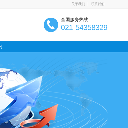
关于我们
联系我们
全国服务热线
021-54358329
例