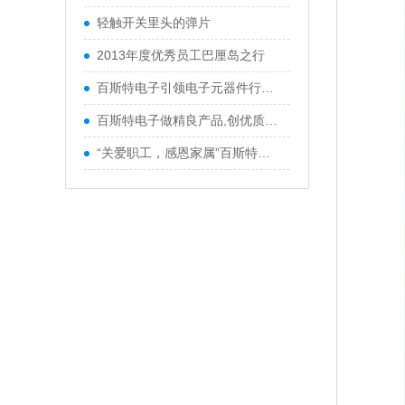
轻触开关里头的弹片
2013年度优秀员工巴厘岛之行
百斯特电子引领电子元器件行业,产品
百斯特电子做精良产品,创优质品牌
“关爱职工，感恩家属”百斯特优秀