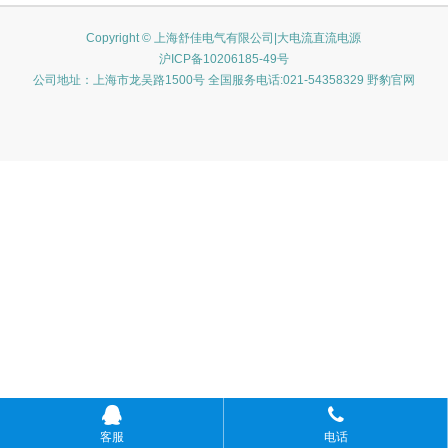
Copyright © 上海舒佳电气有限公司|大电流直流电源
沪ICP备10206185-49号
公司地址：上海市龙吴路1500号 全国服务电话:021-54358329 野豹官网
客服
电话