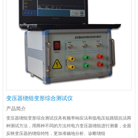
变压器绕组变形综合测试仪
产品简介
变压器绕组变形综合测试仪具有频率响应法和低电压短路阻抗法两
种测试方法，用两种不同的方法对电力变压器绕组进行测量，全面
反映变压器的绕组特性，更加准确地分析、诊断绕组