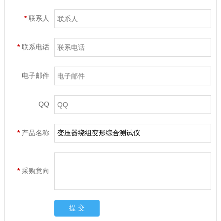
*
联系人
*
联系电话
电子邮件
QQ
*
产品名称
*
采购意向