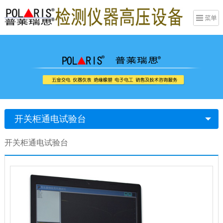
开关柜通电试验台
开关柜通电试验台