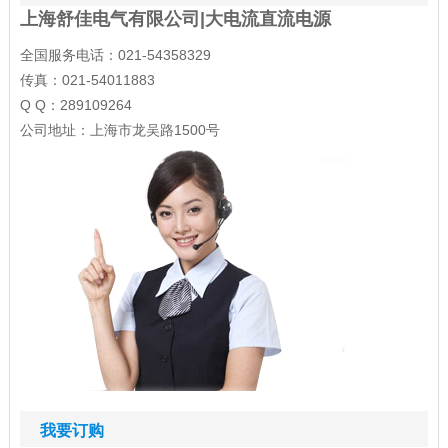
上海舒佳电气有限公司|大电流直流电源
全国服务电话：021-54358329
传真：021-54011883
Q Q：289109264
公司地址：上海市龙吴路1500号
我要订购