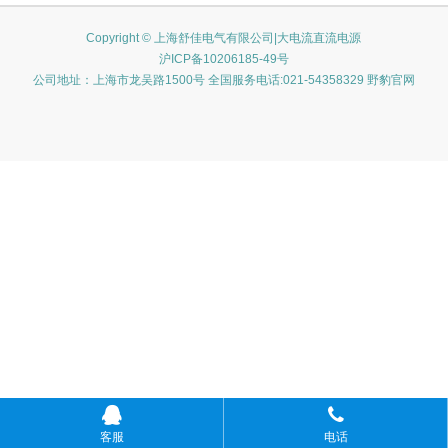
Copyright © 上海舒佳电气有限公司|大电流直流电源
沪ICP备10206185-49号
公司地址：上海市龙吴路1500号 全国服务电话:021-54358329 野豹官网
客服
电话