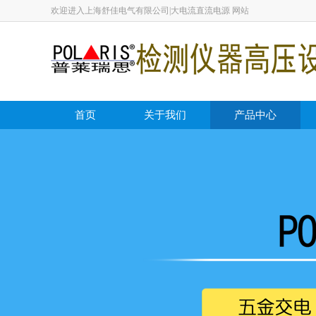
欢迎进入上海舒佳电气有限公司|大电流直流电源 网站
首页
关于我们
产品中心