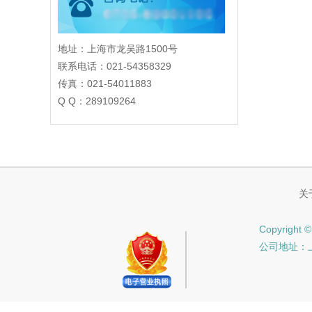
地址：上海市龙吴路1500号
联系电话：021-54358329
传真：021-54011883
Q Q：289109264
关
Copyrig
公司地址：上海