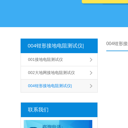
004钳形
004钳形接地电阻测试仪|
001接地电阻测试仪
002大地网接地电阻测试仪
004钳形接地电阻测试仪|
联系我们