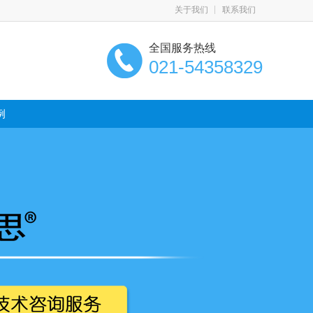
关于我们
联系我们
全国服务热线
021-54358329
例