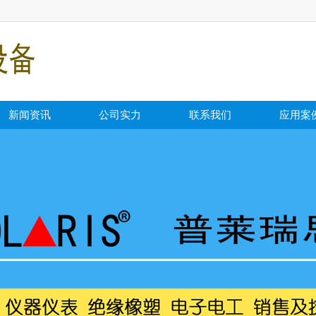
新闻资讯
公司实力
联系我们
应用案