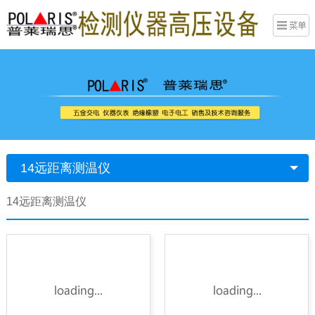
14远距离测温仪
14远距离测温仪