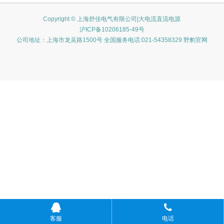
Copyright © 上海舒佳电气有限公司|大电流直流电源
沪ICP备10206185-49号
公司地址：上海市龙吴路1500号 全国服务电话:021-54358329 野豹官网
客服
电话