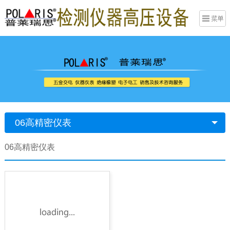
06高精密仪表
06高精密仪表