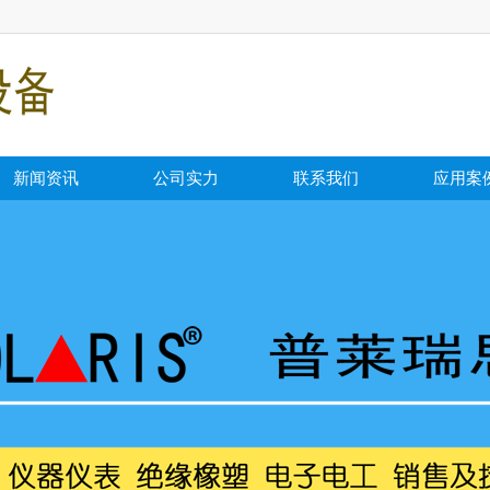
新闻资讯
公司实力
联系我们
应用案