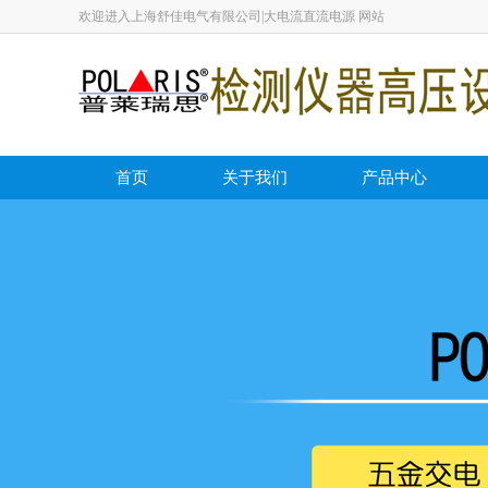
欢迎进入上海舒佳电气有限公司|大电流直流电源 网站
首页
关于我们
产品中心