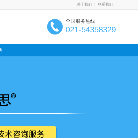
关于我们
联系我们
全国服务热线
021-54358329
例