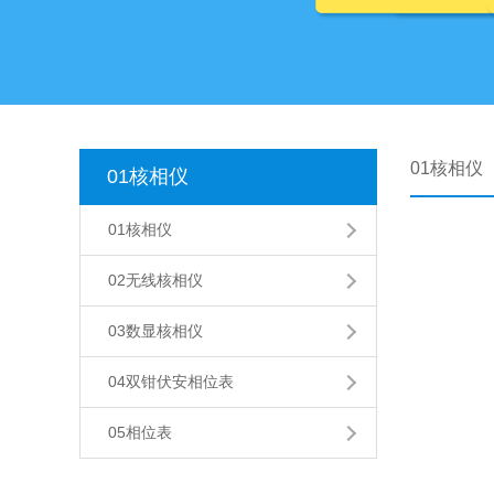
01核相仪
01核相仪
01核相仪
02无线核相仪
03数显核相仪
04双钳伏安相位表
05相位表