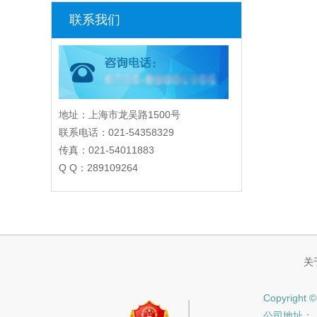
联系我们
地址：上海市龙吴路1500号
联系电话：021-54358329
传真：021-54011883
Q Q：289109264
关
Copyrig
公司地址：上海