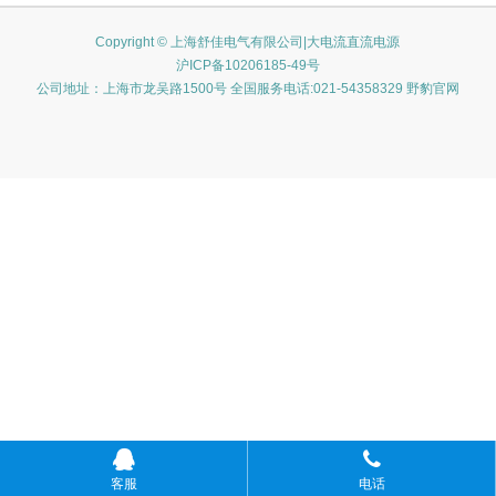
Copyright © 上海舒佳电气有限公司|大电流直流电源
沪ICP备10206185-49号
公司地址：上海市龙吴路1500号 全国服务电话:021-54358329 野豹官网
客服
电话