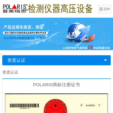
资质认证
资质认证
POLARIS商标注册证书