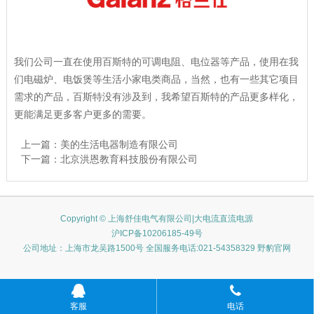
我们公司一直在使用百斯特的可调电阻、电位器等产品，使用在我
们电磁炉、电饭煲等生活小家电类商品，当然，也有一些其它项目
需求的产品，百斯特没有涉及到，我希望百斯特的产品更多样化，
更能满足更多客户更多的需要。
上一篇：
美的生活电器制造有限公司
下一篇：
北京洪恩教育科技股份有限公司
Copyright © 上海舒佳电气有限公司|大电流直流电源
沪ICP备10206185-49号
公司地址：上海市龙吴路1500号 全国服务电话:021-54358329 野豹官网
客服
电话