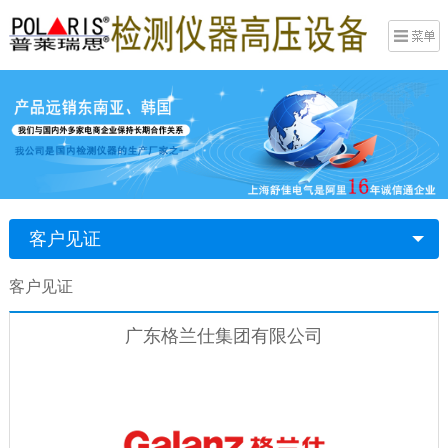
客户见证
客户见证
广东格兰仕集团有限公司