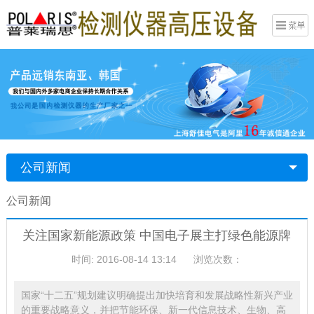
公司新闻
公司新闻
关注国家新能源政策 中国电子展主打绿色能源牌
时间: 2016-08-14 13:14
浏览次数：
国家“十二五”规划建议明确提出加快培育和发展战略性新兴产业
的重要战略意义，并把节能环保、新一代信息技术、生物、高