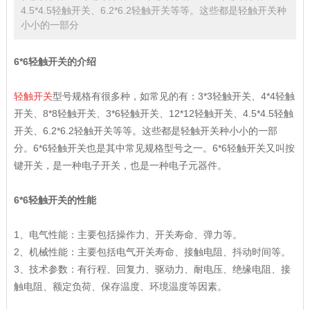
4.5*4.5轻触开关、6.2*6.2轻触开关等等。这些都是轻触开关种
小小的一部分
6*6轻触开关的介绍
轻触开关
型号规格有很多种，如常见的有：3*3轻触开关、4*4轻触
开关、8*8轻触开关、3*6轻触开关、12*12轻触开关、4.5*4.5轻触
开关、6.2*6.2轻触开关等等。这些都是轻触开关种小小的一部
分。6*6轻触开关也是其中常见规格型号之一。6*6轻触开关又叫按
键开关，是一种电子开关，也是一种电子元器件。
6*6轻触开关的性能
1、电气性能：主要包括操作力、开关寿命、弹力等。
2、机械性能：主要包括电气开关寿命、接触电阻、抖动时间等。
3、技术参数：有行程、回复力、驱动力、耐电压、绝缘电阻、接
触电阻、额定负荷、保存温度、环境温度等因素。