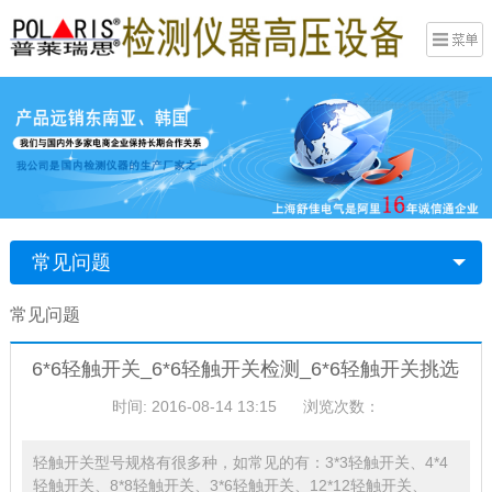
常见问题
常见问题
6*6轻触开关_6*6轻触开关检测_6*6轻触开关挑选
时间: 2016-08-14 13:15
浏览次数：
轻触开关型号规格有很多种，如常见的有：3*3轻触开关、4*4
轻触开关、8*8轻触开关、3*6轻触开关、12*12轻触开关、