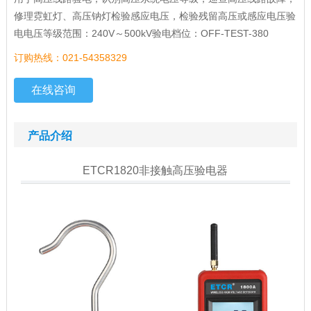
修理霓虹灯、高压钠灯检验感应电压，检验残留高压或感应电压验
电电压等级范围：240V～500kV验电档位：OFF-TEST-380
订购热线：021-54358329
在线咨询
产品介绍
ETCR1820非接触高压验电器