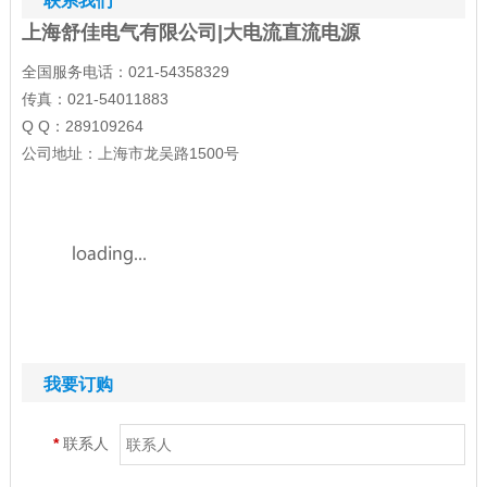
联系我们
上海舒佳电气有限公司|大电流直流电源
全国服务电话：021-54358329
传真：021-54011883
Q Q：289109264
公司地址：上海市龙吴路1500号
我要订购
*
联系人