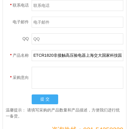
*
联系电话
电子邮件
QQ
*
产品名称
*
采购意向
温馨提示：
请填写采购的产品数量和产品描述，方便我们进行统
一备货。