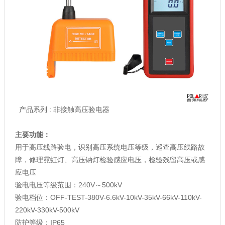
产品系列 : 非接触高压验电器
主要功能：
用于高压线路验电，识别高压系统电压等级，巡查高压线路故
障，修理霓虹灯、高压钠灯检验感应电压，检验残留高压或感
应电压
验电电压等级范围：240V～500kV
验电档位：OFF-TEST-380V-6.6kV-10kV-35kV-66kV-110kV-
220kV-330kV-500kV
防护等级：IP65