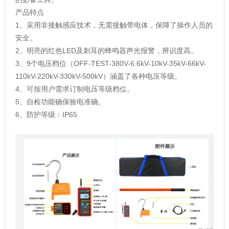
产品特点
1、采用非接触感应技术，无需接触带电体，保障了操作人员的
安全。
2、明亮的红色LED及刺耳的蜂鸣器声光报警，辨识度高。
3、9个电压档位（OFF-TEST-380V-6.6kV-10kV-35kV-66kV-
110kV-220kV-330kV-500kV）涵盖了各种电压等级。
4、可按用户需求订制电压等级档位。
5、自检功能确保验电准确。
6、防护等级：IP65